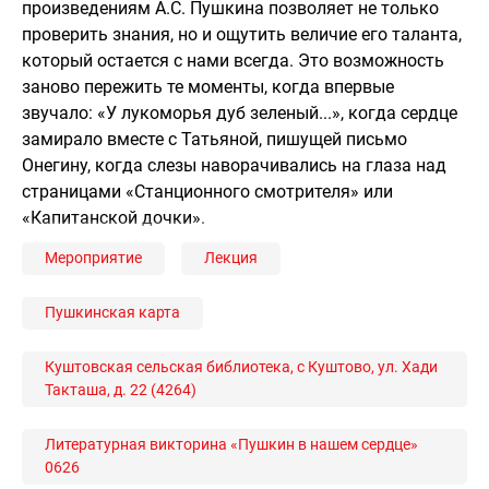
произведениям А.С. Пушкина позволяет не только
проверить знания, но и ощутить величие его таланта,
который остается с нами всегда. Это возможность
заново пережить те моменты, когда впервые
звучало: «У лукоморья дуб зеленый...», когда сердце
замирало вместе с Татьяной, пишущей письмо
Онегину, когда слезы наворачивались на глаза над
страницами «Станционного смотрителя» или
«Капитанской дочки».
Мероприятие
Лекция
Пушкинская карта
Куштовская сельская библиотека, с Куштово, ул. Хади
Такташа, д. 22 (4264)
Литературная викторина «Пушкин в нашем сердце»
0626