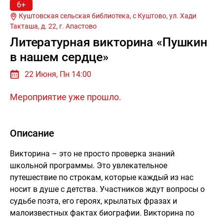
6+
Куштовская сельская библиотека, с Куштово, ул. Хади
Такташа, д. 22, г.
Апастово
Литературная викторина «Пушкин
в нашем сердце»
22 Июня, Пн 14:00
Мероприятие уже прошло.
Описание
Викторина – это не просто проверка знаний
школьной программы. Это увлекательное
путешествие по строкам, которые каждый из нас
носит в душе с детства. Участников ждут вопросы о
судьбе поэта, его героях, крылатых фразах и
малоизвестных фактах биографии. Викторина по