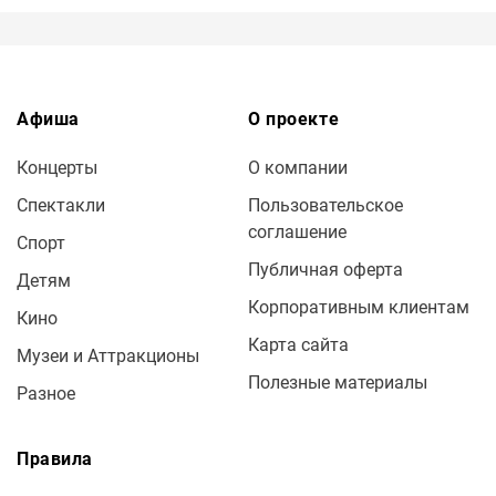
Афиша
О проекте
Концерты
О компании
Спектакли
Пользовательское
соглашение
Спорт
Публичная оферта
Детям
Корпоративным клиентам
Кино
Карта сайта
Музеи и Аттракционы
Полезные материалы
Разное
Правила