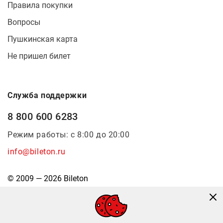
Правила покупки
Вопросы
Пушкинская карта
Не пришел билет
Служба поддержки
8 800 600 6283
Режим работы: с 8:00 до 20:00
info@bileton.ru
© 2009 — 2026 Bileton