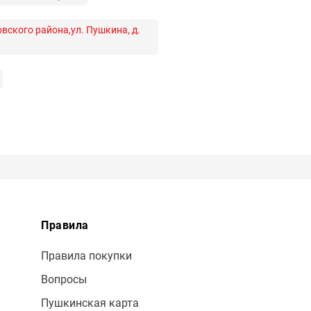
ского района,ул. Пушкина, д.
Правила
Правила покупки
Вопросы
Пушкинская карта