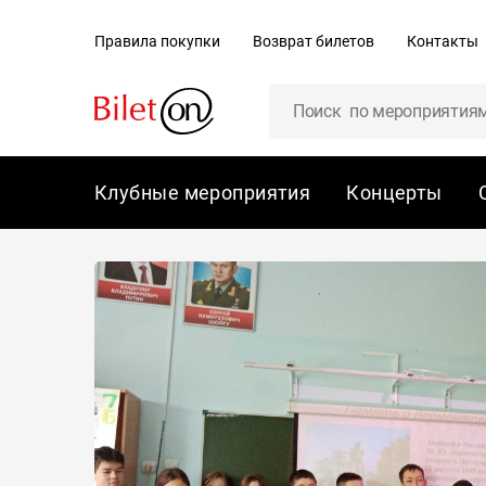
содержанию
Правила покупки
Возврат билетов
Контакты
Клубные мероприятия
Концерты