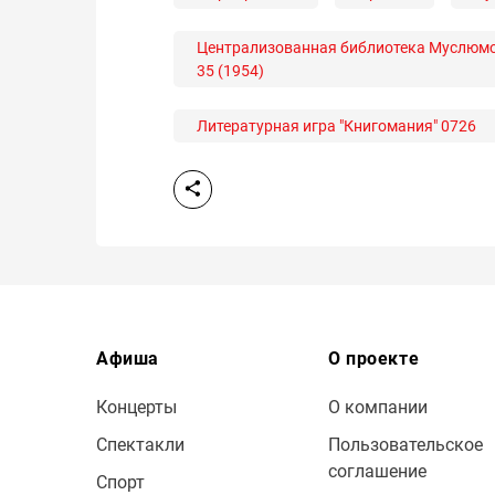
Централизованная библиотека Муслюмов
35 (1954)
Литературная игра "Книгомания" 0726
Афиша
О проекте
Концерты
О компании
Спектакли
Пользовательское
соглашение
Спорт