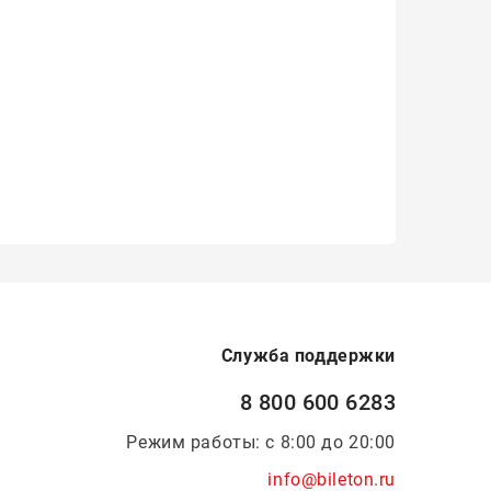
Служба поддержки
8 800 600 6283
Режим работы: с 8:00 до 20:00
info@bileton.ru