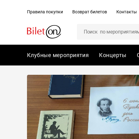
содержанию
Правила покупки
Возврат билетов
Контакты
Клубные мероприятия
Концерты