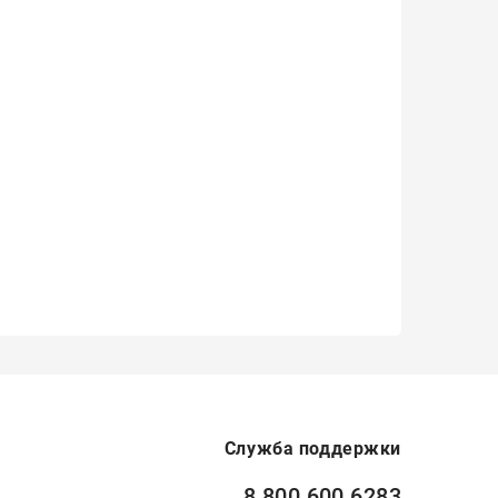
Служба поддержки
8 800 600 6283