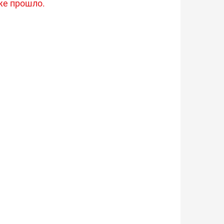
же прошло.