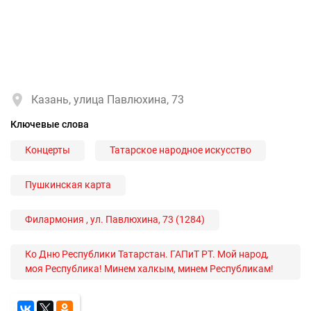
Казань, улица Павлюхина, 73
Ключевые слова
Концерты
Татарское народное искусство
Пушкинская карта
Филармония , ул. Павлюхина, 73 (1284)
Ко Дню Республики Татарстан. ГАПиТ РТ. Мой народ,
моя Республика! Минем халкым, минем Республикам!