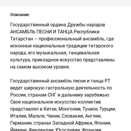
Описание
Государственный ордена Дружбы народов
АНСАМБЛЬ ПЕСНИ И ТАНЦА Республики
Татарстан – профессиональный ансамбль, где
исконные национальные традиции татарского
народа, его музыкальная, танцевальная
культура, прикладное искусство представлены
на самом высоком уровне.
Государственный ансамбль песни и танца РТ
ведет широкую гастрольную деятельность по
России, странам СНГ и дальнему зарубежью.
Свое национальное искусство коллектив
представлял в Китае, Монголии, Тунисе, Турции,
Италии, Мальте, Чехии, Словакии, Англии,
Германии, странах Западной Африки, Японии,
Йемене, Финляндии, Югославии, Франции.