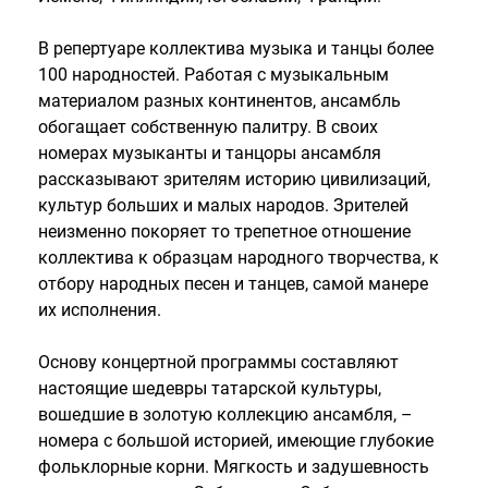
В репертуаре коллектива музыка и танцы более
100 народностей. Работая с музыкальным
материалом разных континентов, ансамбль
обогащает собственную палитру. В своих
номерах музыканты и танцоры ансамбля
рассказывают зрителям историю цивилизаций,
культур больших и малых народов. Зрителей
неизменно покоряет то трепетное отношение
коллектива к образцам народного творчества, к
отбору народных песен и танцев, самой манере
их исполнения.
Основу концертной программы составляют
настоящие шедевры татарской культуры,
вошедшие в золотую коллекцию ансамбля, –
номера с большой историей, имеющие глубокие
фольклорные корни. Мягкость и задушевность