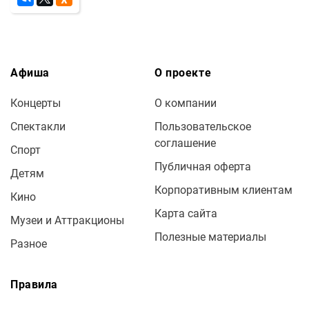
Афиша
О проекте
Концерты
О компании
Спектакли
Пользовательское
соглашение
Спорт
Публичная оферта
Детям
Корпоративным клиентам
Кино
Карта сайта
Музеи и Аттракционы
Полезные материалы
Разное
Правила