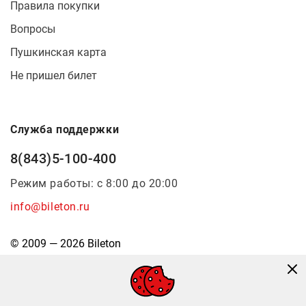
Правила покупки
Вопросы
Пушкинская карта
Не пришел билет
Служба поддержки
8(843)5-100-400
Режим работы: с 8:00 до 20:00
info@bileton.ru
© 2009 — 2026 Bileton