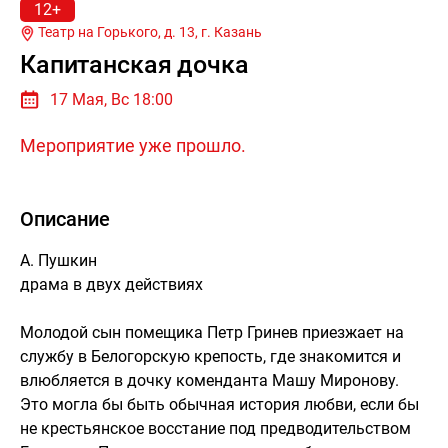
12+
Театр на Горького, д. 13, г.
Казань
Капитанская дочка
17 Мая, Вс 18:00
Мероприятие уже прошло.
Описание
А. Пушкин
драма в двух действиях
Молодой сын помещика Петр Гринев приезжает на
службу в Белогорскую крепость, где знакомится и
влюбляется в дочку коменданта Машу Миронову.
Это могла бы быть обычная история любви, если бы
не крестьянское восстание под предводительством