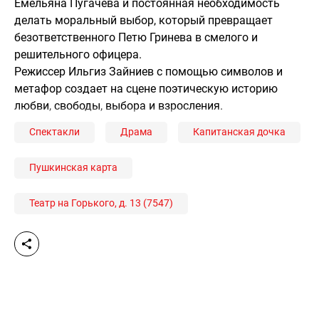
Емельяна Пугачева и постоянная необходимость
делать моральный выбор, который превращает
безответственного Петю Гринева в смелого и
решительного офицера.
Режиссер Ильгиз Зайниев с помощью символов и
метафор создает на сцене поэтическую историю
любви, свободы, выбора и взросления.
Спектакли
Драма
Капитанская дочка
Пушкинская карта
Театр на Горького, д. 13 (7547)