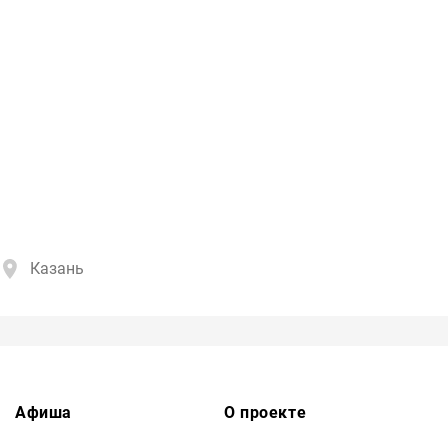
Казань
Афиша
О проекте