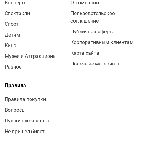
Концерты
О компании
Спектакли
Пользовательское
соглашение
Спорт
Публичная оферта
Детям
Корпоративным клиентам
Кино
Карта сайта
Музеи и Аттракционы
Полезные материалы
Разное
Правила
Правила покупки
Вопросы
Пушкинская карта
Не пришел билет