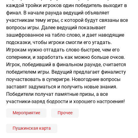
каждой тройки игроков один победитель выходит в
финал. В начале раунда ведущий объявляет
участникам тему игры, с которой будут связаны все
вопросы игры. Далее ведущий показывает
зашифрованное на табло слово, и дает наводящие
подсказки, чтобы игроки смогли его угадать.
Игрокам нужно отгадать слово быстрее, чем его
соперники, и заработать как можно больше очков.
Игрок, победивший в финальном раунде, считается
победителем игры. Ведущий предлагает финалисту
поучаствовать в суперигре. Новогодние вопросы
заставят задуматься и получить новые знания.
Победители получат памятные призы, а все
участники-заряд бодрости и хорошего настроения!
Мероприятие
Прочее
Пушкинская карта