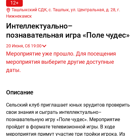
12+
Ташлыкский СДК, с. Ташлык, ул. Центральная, д. 28, г.
Нижнекамск
Интеллектуально–
познавательная игра «Поле чудес»
20 Июня, Сб 19:00
Мероприятие уже прошло. Для посещения
мероприятия выберите другие доступные
даты.
Описание
Сельский клуб приглашает юных эрудитов проверить
свои знания и сыграть интеллектуально–
познавательную игру «Поле чудес». Мероприятие
пройдет в формате телевизионной игры. В ходе
мероприятия примут участие три тройки игрока. Из