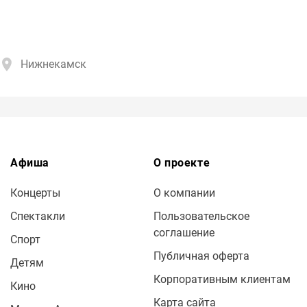
Нижнекамск
Афиша
О проекте
Концерты
О компании
Спектакли
Пользовательское
соглашение
Спорт
Публичная оферта
Детям
Корпоративным клиентам
Кино
Карта сайта