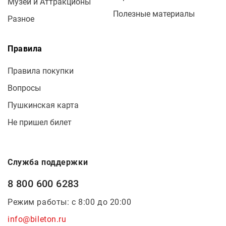
Музеи и Аттракционы
Полезные материалы
Разное
Правила
Правила покупки
Вопросы
Пушкинская карта
Не пришел билет
Служба поддержки
8 800 600 6283
Режим работы: с 8:00 до 20:00
info@bileton.ru