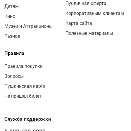
Публичная оферта
Детям
Корпоративным клиентам
Кино
Карта сайта
Музеи и Аттракционы
Полезные материалы
Разное
Правила
Правила покупки
Вопросы
Пушкинская карта
Не пришел билет
Служба поддержки