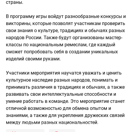
страны.
В программу игры войдут разнообразные конкурсы и
викторины, которые позволят участникам проверить
свои знания о культуре, традициях и обычаях разных
народов России. Также будут организованы мастер-
классы по национальным ремеслам, где каждый
сможет попробовать себя в создании уникальных
изделий своими руками.
Участники мероприятия научатся уважать и ценить
культурное наследие разных народов, понимать и
принимать различия в традициях и обычаях, а также
развивать свои интеллектуальные способности и
умение работать в команде. Это мероприятие станет
отличной возможностью для обмена опытом и
знаниями, а также для укрепления дружеских связей
между людьми разных национальностей.