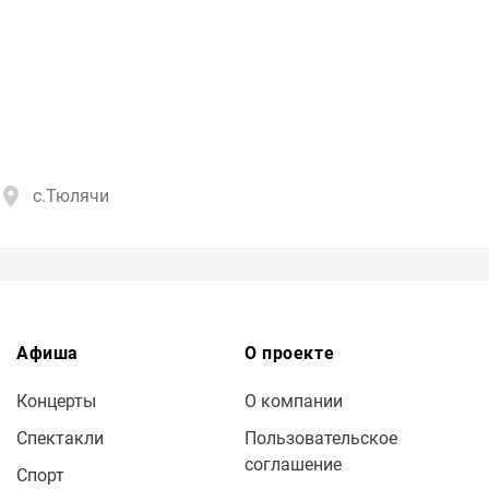
с.Тюлячи
Афиша
О проекте
Концерты
О компании
Спектакли
Пользовательское
соглашение
Спорт