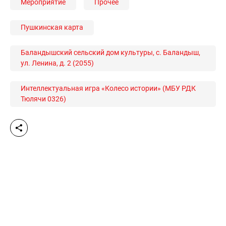
Мероприятие
Прочее
Пушкинская карта
Баландышский сельский дом культуры, с. Баландыш,
ул. Ленина, д. 2 (2055)
Интеллектуальная игра «Колесо истории» (МБУ РДК
Тюлячи 0326)