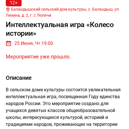
12+
Баландышский сельский дом культуры, с. Баландыш, ул.
Ленина, д. 2, г.
с.Тюлячи
Интеллектуальная игра «Колесо
истории»
25 Июня, Чт 19:00
Мероприятие уже прошло.
Описание
В сельском доме культуры состоится увлекательная
интеллектуальная игра, посвященная Году единства
народов России. Это мероприятие создано для
учащихся девятых классов общеобразовательной
школы, интересующихся культурой, историей и
традициями народов, проживающих на территории