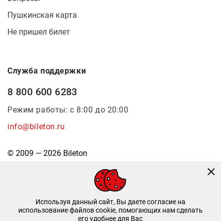
Пушкинская карта
Не пришел билет
Служба поддержки
8 800 600 6283
Режим работы: с 8:00 до 20:00
info@bileton.ru
© 2009 — 2026 Bileton
Используя данный сайт, Вы даете согласие на
использование файлов cookie, помогающих нам сделать
его удобнее для Вас