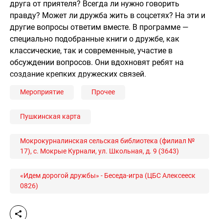
друга от приятеля? Всегда ли нужно говорить
правду? Может ли дружба жить в соцсетях? На эти и
другие вопросы ответим вместе. В программе —
специально подобранные книги о дружбе, как
классические, так и современные, участие в
обсуждении вопросов. Они вдохновят ребят на
создание крепких дружеских связей.
Мероприятие
Прочее
Пушкинская карта
Мокрокурналинская сельская библиотека (филиал №
17), с. Мокрые Курнали, ул. Школьная, д. 9 (3643)
«Идем дорогой дружбы» - Беседа-игра (ЦБС Алексееск
0826)