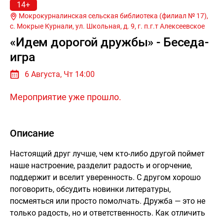
14+
Мокрокурналинская сельская библиотека (филиал № 17),
с. Мокрые Курнали, ул. Школьная, д. 9, г.
п.г.т Алексеевское
«Идем дорогой дружбы» - Беседа-
игра
6 Августа, Чт 14:00
Мероприятие уже прошло.
Описание
Настоящий друг лучше, чем кто-либо другой поймет
наше настроение, разделит радость и огорчение,
поддержит и вселит уверенность. С другом хорошо
поговорить, обсудить новинки литературы,
посмеяться или просто помолчать. Дружба — это не
только радость, но и ответственность. Как отличить