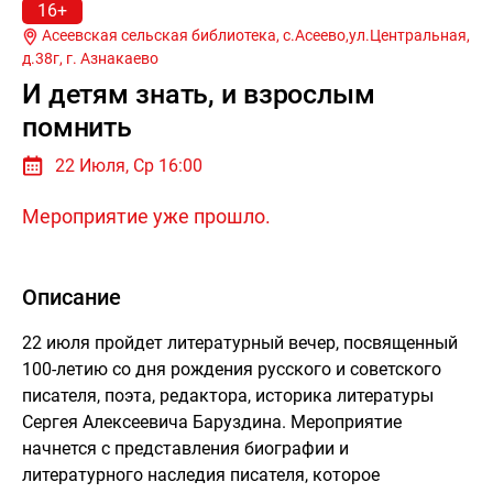
16+
Асеевская сельская библиотека, с.Асеево,ул.Центральная,
д.38г, г.
Азнакаево
И детям знать, и взрослым
помнить
22 Июля, Ср 16:00
Мероприятие уже прошло.
Описание
22 июля пройдет литературный вечер, посвященный
100-летию со дня рождения русского и советского
писателя, поэта, редактора, историка литературы
Сергея Алексеевича Баруздина. Мероприятие
начнется с представления биографии и
литературного наследия писателя, которое