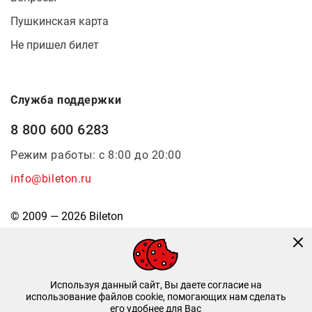
Пушкинская карта
Не пришел билет
Служба поддержки
8 800 600 6283
Режим работы: с 8:00 до 20:00
info@bileton.ru
© 2009 — 2026 Bileton
Используя данный сайт, Вы даете согласие на
использование файлов cookie, помогающих нам сделать
его удобнее для Вас