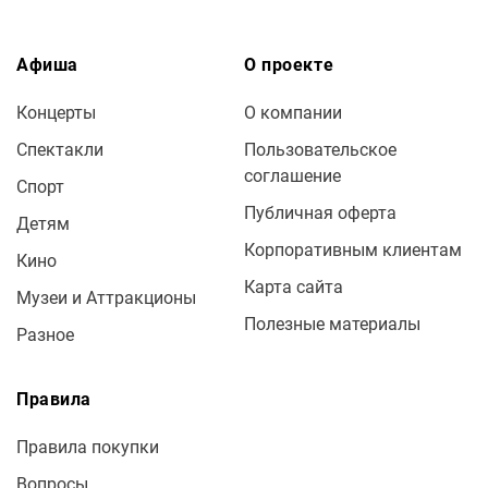
Афиша
О проекте
Концерты
О компании
Спектакли
Пользовательское
соглашение
Спорт
Публичная оферта
Детям
Корпоративным клиентам
Кино
Карта сайта
Музеи и Аттракционы
Полезные материалы
Разное
Правила
Правила покупки
Вопросы