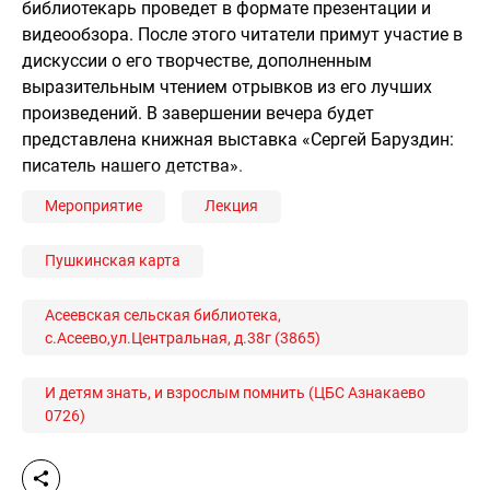
библиотекарь проведет в формате презентации и
видеообзора. После этого читатели примут участие в
дискуссии о его творчестве, дополненным
выразительным чтением отрывков из его лучших
произведений. В завершении вечера будет
представлена книжная выставка «Сергей Баруздин:
писатель нашего детства».
Мероприятие
Лекция
Пушкинская карта
Асеевская сельская библиотека,
с.Асеево,ул.Центральная, д.38г (3865)
И детям знать, и взрослым помнить (ЦБС Азнакаево
0726)