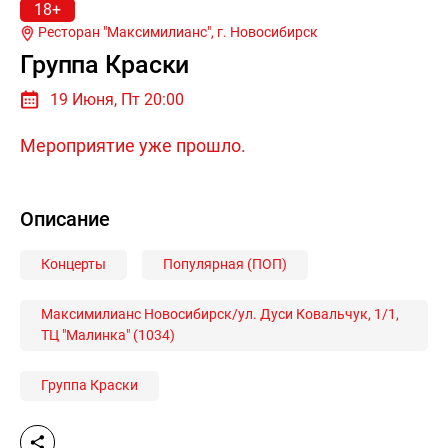
18+
Ресторан "Максимилианс", г.
Новосибирск
Группа Краски
19 Июня, Пт 20:00
Мероприятие уже прошло.
Описание
Концерты
Популярная (ПОП)
Максимилианс Новосибирск/ул. Дуси Ковальчук, 1/1,
ТЦ "Малинка" (1034)
Группа Краски