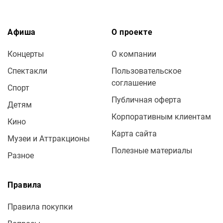
Афиша
О проекте
Концерты
О компании
Спектакли
Пользовательское
соглашение
Спорт
Публичная оферта
Детям
Корпоративным клиентам
Кино
Карта сайта
Музеи и Аттракционы
Полезные материалы
Разное
Правила
Правила покупки