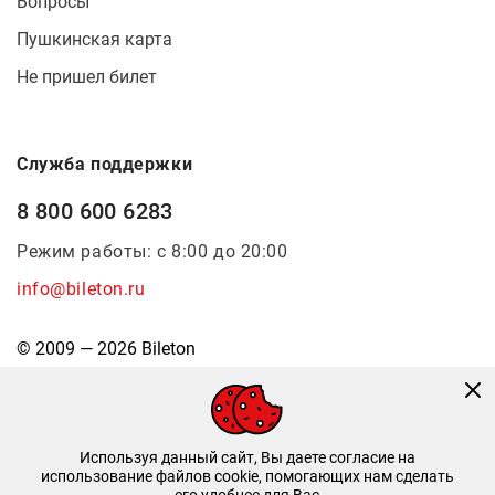
Вопросы
Пушкинская карта
Не пришел билет
Служба поддержки
8 800 600 6283
Режим работы: с 8:00 до 20:00
info@bileton.ru
© 2009 — 2026 Bileton
Используя данный сайт, Вы даете согласие на
использование файлов cookie, помогающих нам сделать