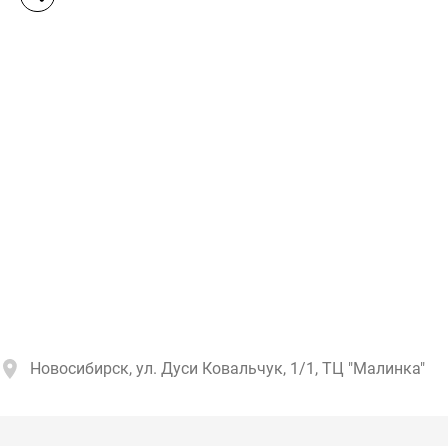
Новосибирск, ул. Дуси Ковальчук, 1/1, ТЦ "Малинка"