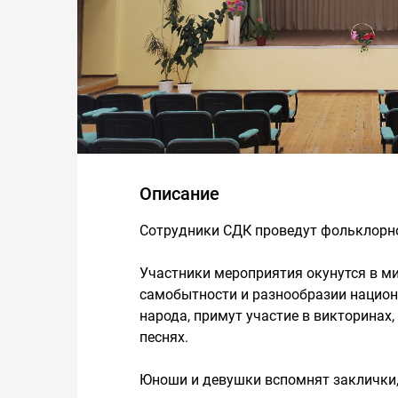
Описание
Сотрудники СДК проведут фольклорн
Участники мероприятия окунутся в ми
самобытности и разнообразии национ
народа, примут участие в викторинах,
песнях.
Юноши и девушки вспомнят заклички,