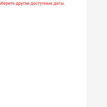
берите другие доступные даты.