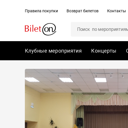
содержанию
Правила покупки
Возврат билетов
Контакты
Клубные мероприятия
Концерты