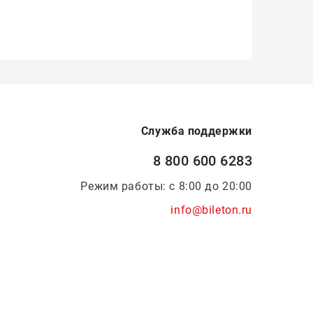
Служба поддержки
8 800 600 6283
Режим работы: с 8:00 до 20:00
info@bileton.ru