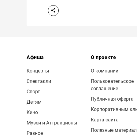
Афиша
О проекте
Концерты
О компании
Спектакли
Пользовательское
соглашение
Спорт
Публичная оферта
Детям
Корпоративным кл
Кино
Карта сайта
Музеи и Аттракционы
Полезные материа
Разное