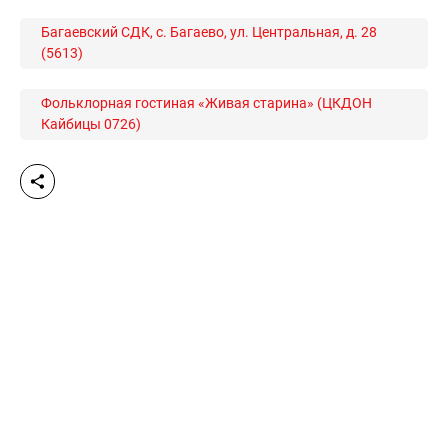
Багаевский СДК, с. Багаево, ул. Центральная, д. 28
(5613)
Фольклорная гостиная «Живая старина» (ЦКДОН
Кайбицы 0726)