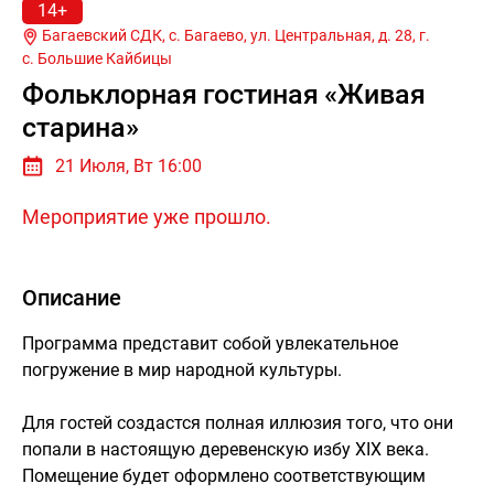
14+
Багаевский СДК, с. Багаево, ул. Центральная, д. 28, г.
с. Большие Кайбицы
Фольклорная гостиная «Живая
старина»
21 Июля, Вт 16:00
Мероприятие уже прошло.
Описание
Программа представит собой увлекательное
погружение в мир народной культуры.
Для гостей создастся полная иллюзия того, что они
попали в настоящую деревенскую избу XIX века.
Помещение будет оформлено соответствующим