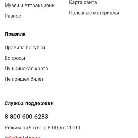
Карта сайта
Музеи и Аттракционы
Полезные материалы
Разное
Правила
Правила покупки
Вопросы
Пушкинская карта
Не пришел билет
Служба поддержки
8 800 600 6283
Режим работы: с 8:00 до 20:00