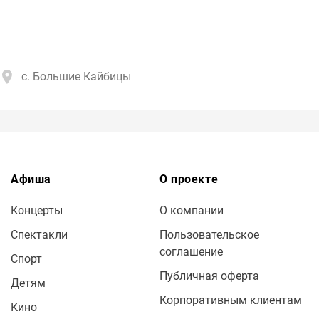
с. Большие Кайбицы
Афиша
О проекте
Концерты
О компании
Спектакли
Пользовательское
соглашение
Спорт
Публичная оферта
Детям
Корпоративным клиентам
Кино