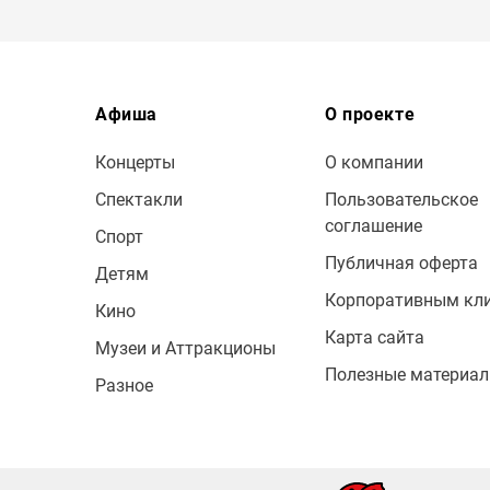
Афиша
О проекте
Концерты
О компании
Спектакли
Пользовательское
соглашение
Спорт
Публичная оферта
Детям
Корпоративным кл
Кино
Карта сайта
Музеи и Аттракционы
Полезные материа
Разное
© 2009 — 2026 Bileton