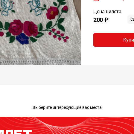
Цена билета
200 ₽
С
Купи
Выберите интересующие вас места