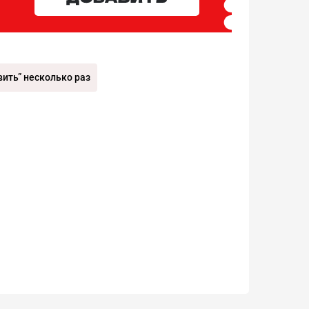
ить” несколько раз