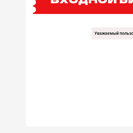
Уважаемый пользов