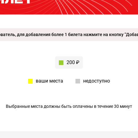
атель, для добавления более 1 билета нажмите на кнопку “Добав
200 ₽
ваши места
недоступно
Выбранные места должны быть оплачены в течение 30 минут