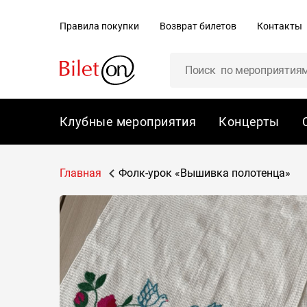
содержанию
Правила покупки
Возврат билетов
Контакты
Клубные мероприятия
Концерты
Главная
Фолк-урок «Вышивка полотенца»