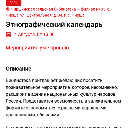
12+
Чиршинская сельская библиотека — филиал № 35, с.
Чирша, ул. Центральная, д. 34, г.
с. Чирша
Этнографический календарь
4 Августа, Вт 13:00
Мероприятие уже прошло.
Описание
Библиотека приглашает желающих посетить
познавательное мероприятие, которое, несомненно,
расширит видение национальных культур народов
России. Представится возможность в увлекательном
формате ознакомиться с разными народными
праздниками, обычаями.