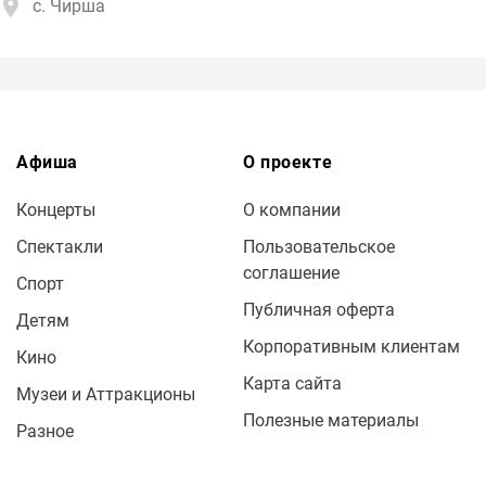
с. Чирша
Афиша
О проекте
Концерты
О компании
Спектакли
Пользовательское
соглашение
Спорт
Публичная оферта
Детям
Корпоративным клиентам
Кино
Карта сайта
Музеи и Аттракционы
Полезные материалы
Разное