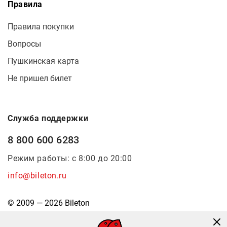
Правила
Правила покупки
Вопросы
Пушкинская карта
Не пришел билет
Служба поддержки
8 800 600 6283
Режим работы: с 8:00 до 20:00
info@bileton.ru
© 2009 — 2026 Bileton