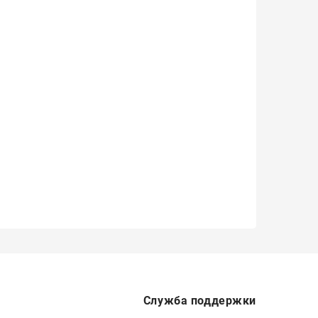
Служба поддержки