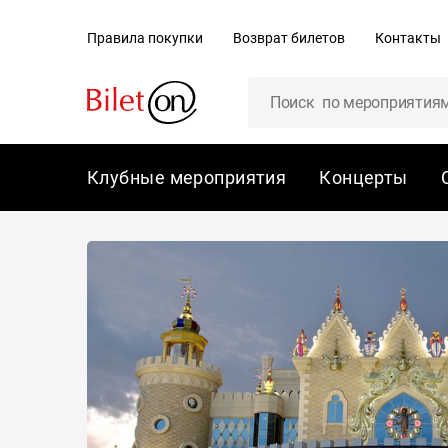
содержанию
Правила покупки
Возврат билетов
Контакты
Клубные мероприятия
Концерты