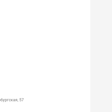
бургская, 57