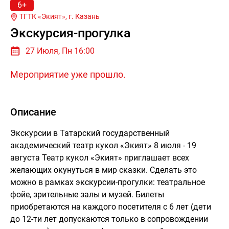
6+
ТГТК «Экият», г.
Казань
Экскурсия-прогулка
27 Июля, Пн 16:00
Мероприятие уже прошло.
Описание
Экскурсии в Татарский государственный
академический театр кукол «Экият» 8 июля - 19
августа Театр кукол «Экият» приглашает всех
желающих окунуться в мир сказки. Сделать это
можно в рамках экскурсии-прогулки: театральное
фойе, зрительные залы и музей. Билеты
приобретаются на каждого посетителя с 6 лет (дети
до 12-ти лет допускаются только в сопровождении