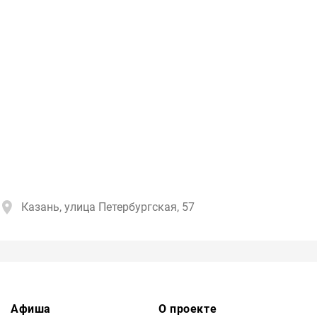
Казань, улица Петербургская, 57
Афиша
О проекте