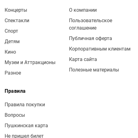
Концерты
О компании
Спектакли
Пользовательское
соглашение
Спорт
Публичная оферта
Детям
Корпоративным клиентам
Кино
Карта сайта
Музеи и Аттракционы
Полезные материалы
Разное
Правила
Правила покупки
Вопросы
Пушкинская карта
Не пришел билет