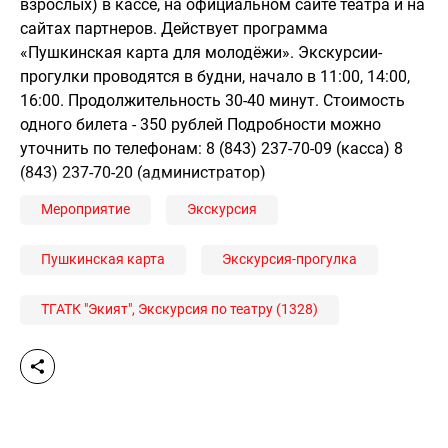
взрослых) в кассе, на официальном сайте театра и на
сайтах партнеров. Действует программа
«Пушкинская карта для молодёжи». Экскурсии-
прогулки проводятся в будни, начало в 11:00, 14:00,
16:00. Продолжительность 30-40 минут. Стоимость
одного билета - 350 рублей Подробности можно
уточнить по телефонам: 8 (843) 237-70-09 (касса) 8
(843) 237-70-20 (администратор)
Мероприятие
Экскурсия
Пушкинская карта
Экскурсия-прогулка
ТГАТК "Экият", Экскурсия по театру (1328)