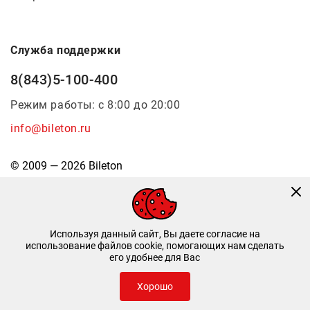
Служба поддержки
8(843)5-100-400
Режим работы: с 8:00 до 20:00
info@bileton.ru
© 2009 — 2026 Bileton
Используя данный сайт, Вы даете согласие на
использование файлов cookie, помогающих нам сделать
его удобнее для Вас
Инфоматика
—
Дизайн и разработка
Хорошо