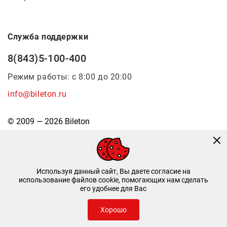
Служба поддержки
8(843)5-100-400
Режим работы: с 8:00 до 20:00
info@bileton.ru
© 2009 — 2026 Bileton
Используя данный сайт, Вы даете согласие на
использование файлов cookie, помогающих нам сделать
его удобнее для Вас
Инфоматика
—
Дизайн и разработка
Хорошо