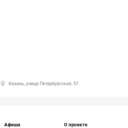
Казань, улица Петербургская, 57
Афиша
О проекте