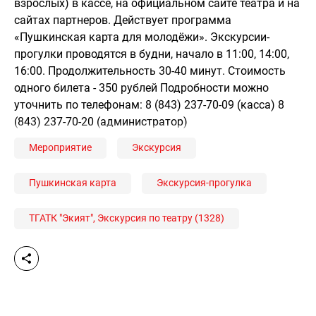
взрослых) в кассе, на официальном сайте театра и на
сайтах партнеров. Действует программа
«Пушкинская карта для молодёжи». Экскурсии-
прогулки проводятся в будни, начало в 11:00, 14:00,
16:00. Продолжительность 30-40 минут. Стоимость
одного билета - 350 рублей Подробности можно
уточнить по телефонам: 8 (843) 237-70-09 (касса) 8
(843) 237-70-20 (администратор)
Мероприятие
Экскурсия
Пушкинская карта
Экскурсия-прогулка
ТГАТК "Экият", Экскурсия по театру (1328)