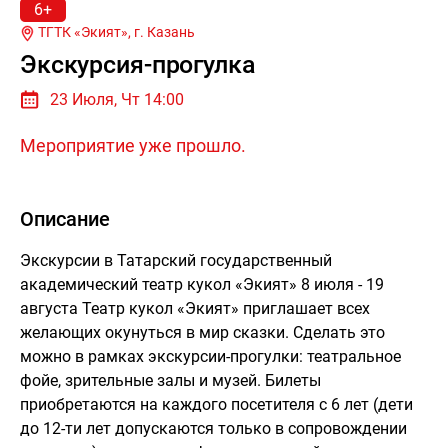
6+
ТГТК «Экият», г.
Казань
Экскурсия-прогулка
23 Июля, Чт 14:00
Мероприятие уже прошло.
Описание
Экскурсии в Татарский государственный
академический театр кукол «Экият» 8 июля - 19
августа Театр кукол «Экият» приглашает всех
желающих окунуться в мир сказки. Сделать это
можно в рамках экскурсии-прогулки: театральное
фойе, зрительные залы и музей. Билеты
приобретаются на каждого посетителя с 6 лет (дети
до 12-ти лет допускаются только в сопровождении