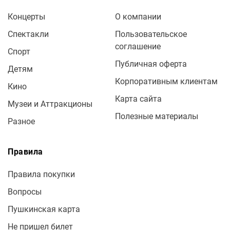
Концерты
О компании
Спектакли
Пользовательское
соглашение
Спорт
Публичная оферта
Детям
Корпоративным клиентам
Кино
Карта сайта
Музеи и Аттракционы
Полезные материалы
Разное
Правила
Правила покупки
Вопросы
Пушкинская карта
Не пришел билет