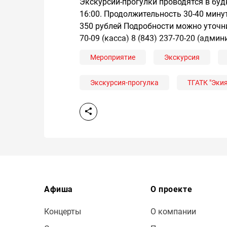
Экскурсии-прогулки проводятся в будни
16:00. Продолжительность 30-40 минут
350 рублей Подробности можно уточнит
70-09 (касса) 8 (843) 237-70-20 (адми
Мероприятие
Экскурсия
Экскурсия-прогулка
ТГАТК "Экия
Афиша
О проекте
Концерты
О компании