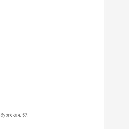
бургская, 57