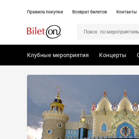
содержанию
Правила покупки
Возврат билетов
Контакты
Клубные мероприятия
Концерты