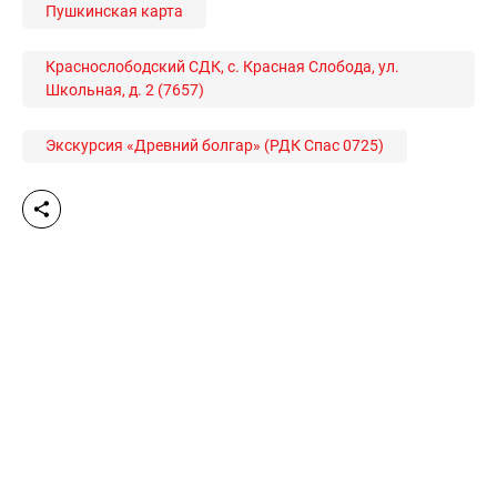
Пушкинская карта
Краснослободский СДК, с. Красная Слобода, ул.
Школьная, д. 2 (7657)
Экскурсия «Древний болгар» (РДК Спас 0725)