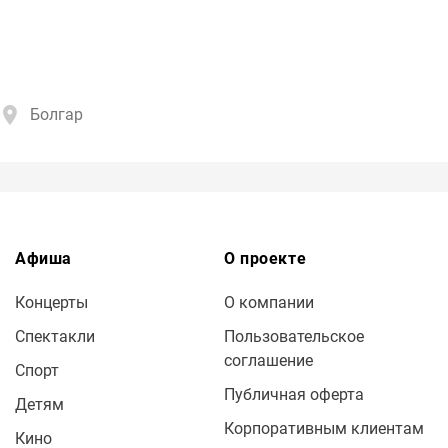
Болгар
Афиша
О проекте
Концерты
О компании
Спектакли
Пользовательское
соглашение
Спорт
Публичная оферта
Детям
Корпоративным клиентам
Кино