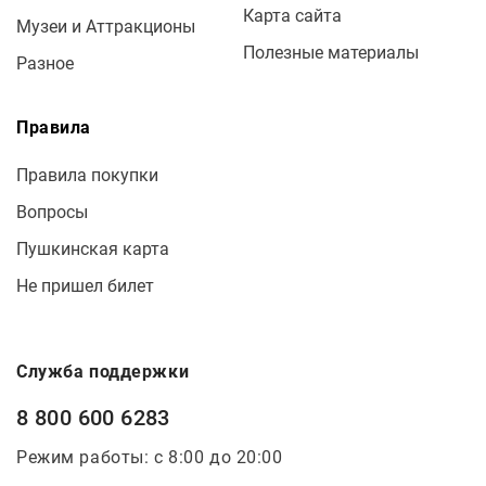
Карта сайта
Музеи и Аттракционы
Полезные материалы
Разное
Правила
Правила покупки
Вопросы
Пушкинская карта
Не пришел билет
Служба поддержки
8 800 600 6283
Режим работы: с 8:00 до 20:00