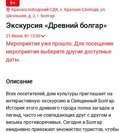
6+
Краснослободский СДК, с. Красная Слобода, ул.
Школьная, д. 2, г.
Болгар
Экскурсия «Древний болгар»
21 Июля, Вт 15:00
Мероприятие уже прошло. Для посещения
мероприятия выберите другие доступные
даты.
Описание
Всех посетителей, дом культуры приглашает на
интерактивную экскурсию в Священный Болгар.
История этого древнего города полна загадок и
легенд, часто не совпадающих друг с другом и
весьма противоречивых. Сегодня в Болгар
ежедневно приезжает множество туристов, чтобы