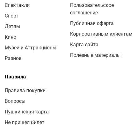
Спектакли
Пользовательское
соглашение
Спорт
Публичная оферта
Детям
Корпоративным клиентам
Кино
Карта сайта
Музеи и Аттракционы
Полезные материалы
Разное
Правила
Правила покупки
Вопросы
Пушкинская карта
Не пришел билет