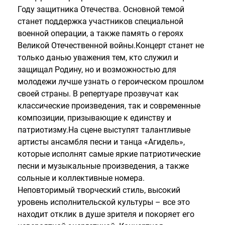
Году защитника Отечества. Основной темой
станет поддержка участников специальной
военной операции, а также память о героях
Великой Отечественной войны.Концерт станет не
только данью уважения тем, кто служил и
защищал Родину, но и возможностью для
молодежи лучше узнать о героическом прошлом
своей страны. В репертуаре прозвучат как
классические произведения, так и современные
композиции, призывающие к единству и
патриотизму.На сцене выступят талантливые
артисты ансамбля песни и танца «Агидель»,
которые исполнят самые яркие патриотические
песни и музыкальные произведения, а также
сольные и коллективные номера.
Неповторимый творческий стиль, высокий
уровень исполнительской культуры – все это
находит отклик в душе зрителя и покоряет его