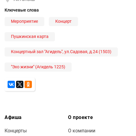
Ключевые слова
Мероприятие
Концерт
Пушкинская карта
Концертный зал "Агидель", ул.Садовая, д.24 (1503)
"Эхо жизни" (Агидель 1225)
Афиша
О проекте
Концерты
О компании