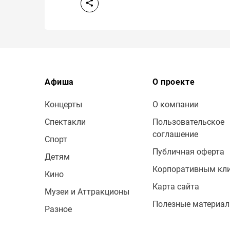
Афиша
О проекте
Концерты
О компании
Спектакли
Пользовательское
соглашение
Спорт
Публичная оферта
Детям
Корпоративным кл
Кино
Карта сайта
Музеи и Аттракционы
Полезные материа
Разное