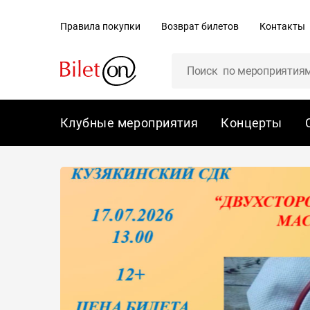
содержанию
Правила покупки
Возврат билетов
Контакты
Клубные мероприятия
Концерты