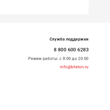
Служба поддержки
8 800 600 6283
Режим работы: с 8:00 до 20:00
info@bileton.ru