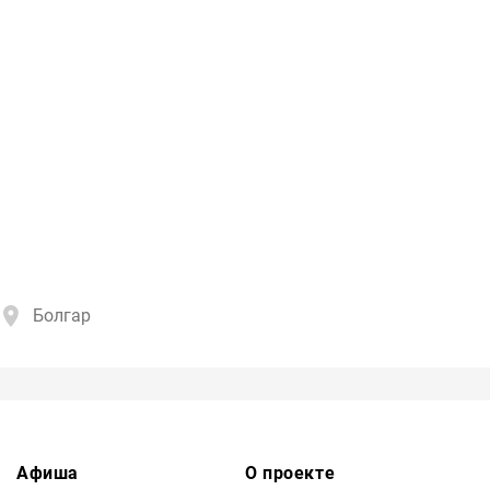
Болгар
Афиша
О проекте