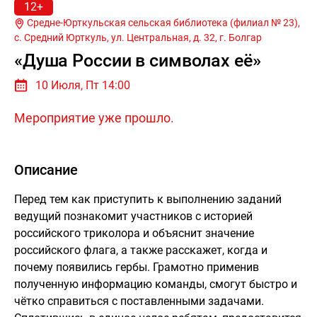
12+
Средне-Юрткульская сельская библиотека (филиал № 23),
с. Средний Юрткуль, ул. Центральная, д. 32, г.
Болгар
«Душа России в символах её»
10 Июля, Пт 14:00
Мероприятие уже прошло.
Описание
Перед тем как приступить к выполнению заданий
ведущий познакомит участников с историей
российского триколора и объяснит значение
российского флага, а также расскажет, когда и
почему появились гербы. Грамотно применив
полученную информацию команды, смогут быстро и
чётко справиться с поставленными задачами.