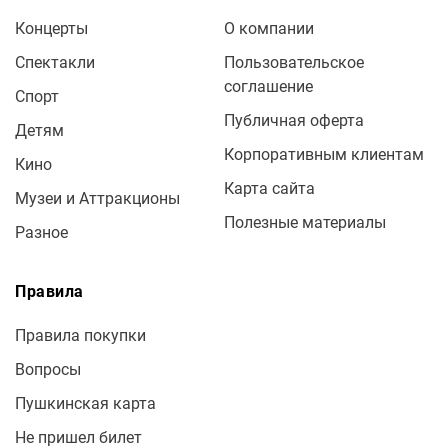
Концерты
О компании
Спектакли
Пользовательское
соглашение
Спорт
Публичная оферта
Детям
Корпоративным клиентам
Кино
Карта сайта
Музеи и Аттракционы
Полезные материалы
Разное
Правила
Правила покупки
Вопросы
Пушкинская карта
Не пришел билет