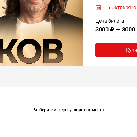
15 Октября 20
Цена билета
3000 ₽ — 8000
Купи
Выберите интересующие вас места