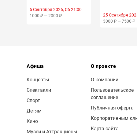
23
5 Сентября 2026, Сб 21:00
25 Сентября 2026
1000 ₽ — 2000 ₽
3000 ₽ — 7500 ₽
Афиша
О проекте
Концерты
О компании
Спектакли
Пользовательское
соглашение
Спорт
Публичная оферта
Детям
Корпоративным кл
Кино
Карта сайта
Музеи и Аттракционы