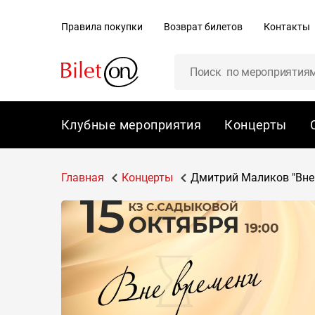
содержанию
Правила покупки
Возврат билетов
Контакты
Клубные мероприятия
Концерты
Главная
Концерты
Дмитрий Маликов "Вне