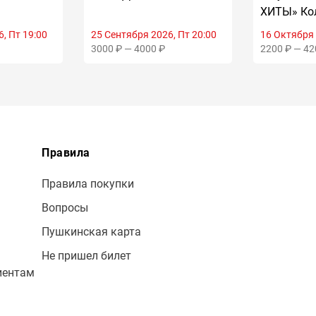
23
ХИТЫ» Ко
CONCORD
, Пт 19:00
25 Сентября 2026, Пт 20:00
16 Октября 
3000 ₽ — 4000 ₽
2200 ₽ — 42
Правила
Правила покупки
Вопросы
Пушкинская карта
Не пришел билет
иентам