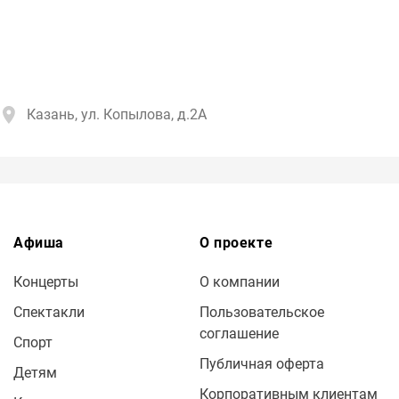
Казань, ул. Копылова, д.2А
Афиша
О проекте
Концерты
О компании
Спектакли
Пользовательское
соглашение
Спорт
Публичная оферта
Детям
Корпоративным клиентам