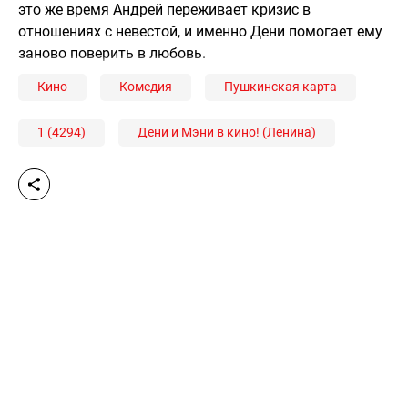
это же время Андрей переживает кризис в
отношениях с невестой, и именно Дени помогает ему
заново поверить в любовь.
Кино
Комедия
Пушкинская карта
1 (4294)
Дени и Мэни в кино! (Ленина)