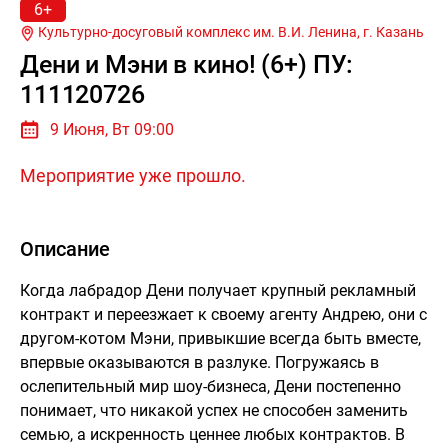
6+
Культурно-досуговый комплекс им. В.И. Ленина, г.
Казань
Дени и Мэни в кино! (6+) ПУ:
111120726
9 Июня, Вт 09:00
Мероприятие уже прошло.
Описание
Когда лабрадор Дени получает крупный рекламный
контракт и переезжает к своему агенту Андрею, они с
другом-котом Мэни, привыкшие всегда быть вместе,
впервые оказываются в разлуке. Погружаясь в
ослепительный мир шоу-бизнеса, Дени постепенно
понимает, что никакой успех не способен заменить
семью, а искренность ценнее любых контрактов. В