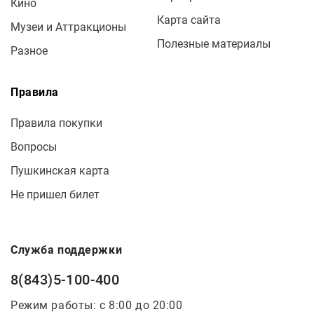
Кино
Карта сайта
Музеи и Аттракционы
Полезные материалы
Разное
Правила
Правила покупки
Вопросы
Пушкинская карта
Не пришел билет
Служба поддержки
8(843)5-100-400
Режим работы: с 8:00 до 20:00