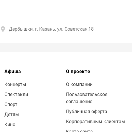
Дербышки, г. Казань, ул. Советская,18
Афиша
О проекте
Концерты
О компании
Спектакли
Пользовательское
соглашение
Спорт
Публичная оферта
Детям
Корпоративным клиентам
Кино
Карта сайта