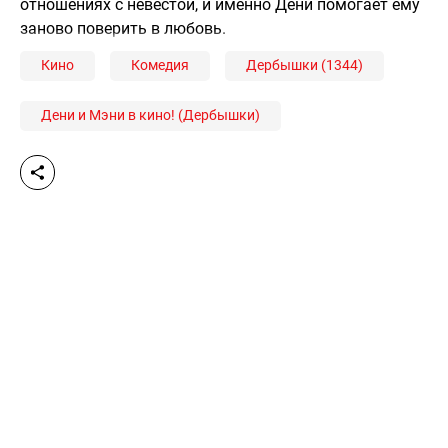
отношениях с невестой, и именно Дени помогает ему
заново поверить в любовь.
Кино
Комедия
Дербышки (1344)
Дени и Мэни в кино! (Дербышки)