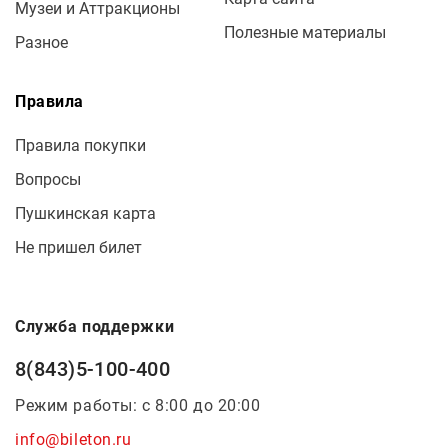
Музеи и Аттракционы
Полезные материалы
Разное
Правила
Правила покупки
Вопросы
Пушкинская карта
Не пришел билет
Служба поддержки
8(843)5-100-400
Режим работы: с 8:00 до 20:00
info@bileton.ru