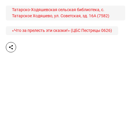
Татарско-Ходяшевская сельская библиотека, с.
Татарское Ходяшево, ул. Советская, зд. 16А (7582)
«Что за прелесть эти сказки!» (ЦБС Пестрецы 0626)