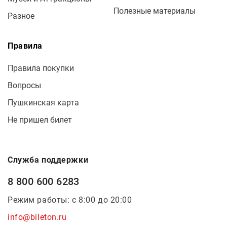
Полезные материалы
Разное
Правила
Правила покупки
Вопросы
Пушкинская карта
Не пришел билет
Служба поддержки
8 800 600 6283
Режим работы: с 8:00 до 20:00
info@bileton.ru