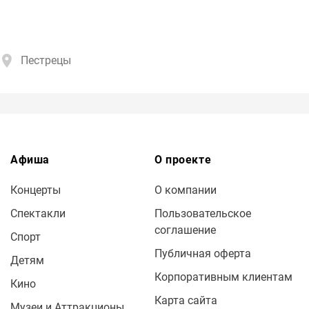
Пестрецы
Афиша
О проекте
Концерты
О компании
Спектакли
Пользовательское
соглашение
Спорт
Публичная оферта
Детям
Корпоративным клиентам
Кино
Карта сайта
Музеи и Аттракционы