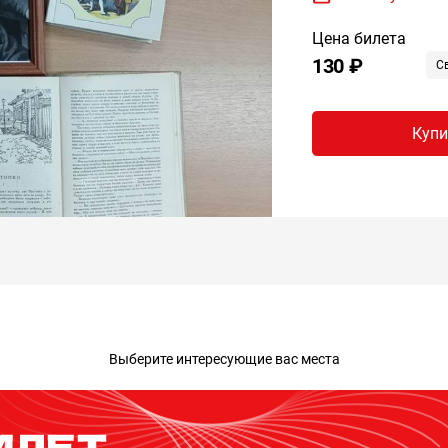
Цена билета
130 ₽
С
Купи
Выберите интересующие вас места