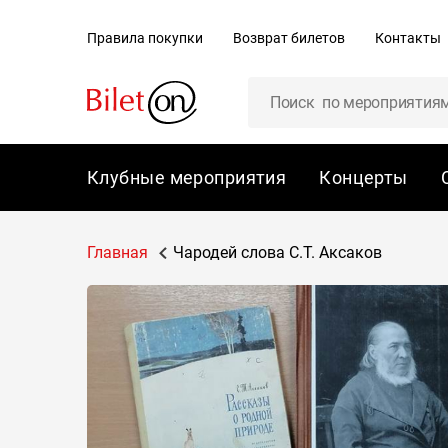
содержанию
Правила покупки
Возврат билетов
Контакты
Клубные мероприятия
Концерты
Главная
Чародей слова С.Т. Аксаков