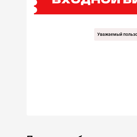
Уважаемый пользов