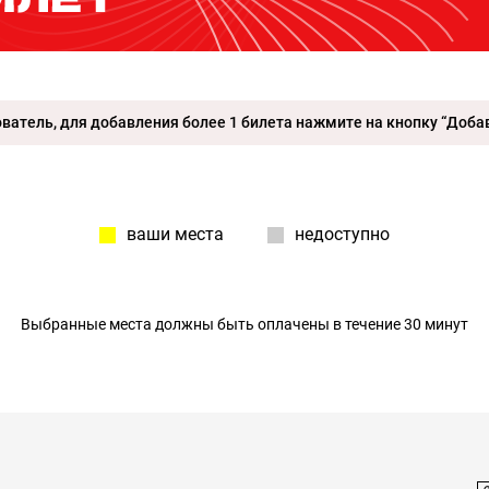
атель, для добавления более 1 билета нажмите на кнопку “Добав
ваши места
недоступно
Выбранные места должны быть оплачены в течение 30 минут