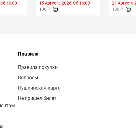
 Сб 10:00
15 Августа 2026, Сб 16:00
21 Августа 
130 ₽
130 ₽
Правила
Правила покупки
Вопросы
Пушкинская карта
Не пришел билет
иентам
лы