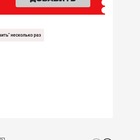
ить” несколько раз