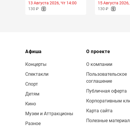
13 Августа 2026, Чт 14:00
15 Августа 2026,
130 ₽
130 ₽
Афиша
О проекте
Концерты
О компании
Спектакли
Пользовательское
соглашение
Спорт
Публичная оферта
Детям
Корпоративным кл
Кино
Карта сайта
Музеи и Аттракционы
Полезные материа
Разное