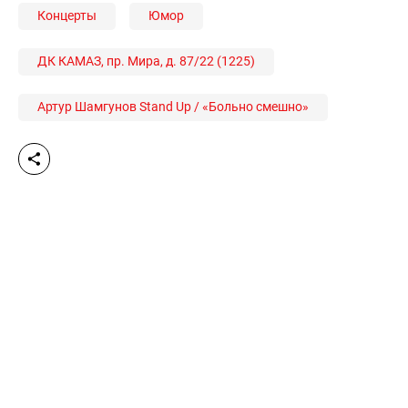
Концерты
Юмор
ДК КАМАЗ, пр. Мира, д. 87/22 (1225)
Артур Шамгунов Stand Up / «Больно смешно»