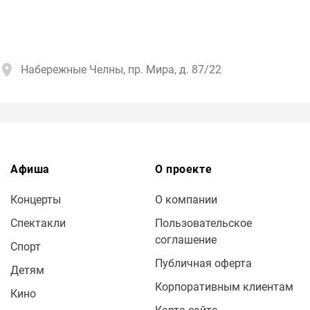
Набережные Челны, пр. Мира, д. 87/22
Афиша
О проекте
Концерты
О компании
Спектакли
Пользовательское
соглашение
Спорт
Публичная оферта
Детям
Корпоративным клиентам
Кино