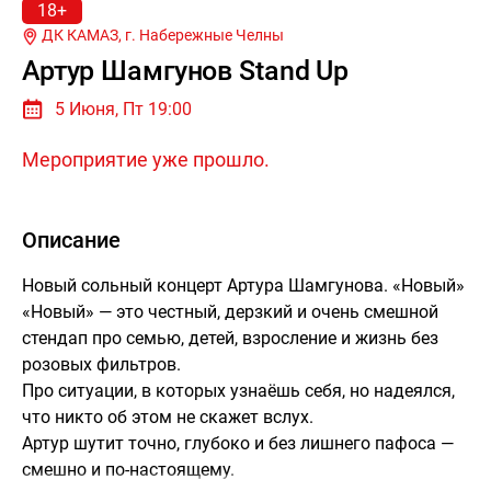
18+
ДК КАМАЗ, г.
Набережные Челны
Артур Шамгунов Stand Up
5 Июня, Пт 19:00
Мероприятие уже прошло.
Описание
Новый сольный концерт Артура Шамгунова. «Новый»
«Новый» — это честный, дерзкий и очень смешной
стендап про семью, детей, взросление и жизнь без
розовых фильтров.
Про ситуации, в которых узнаёшь себя, но надеялся,
что никто об этом не скажет вслух.
Артур шутит точно, глубоко и без лишнего пафоса —
смешно и по-настоящему.