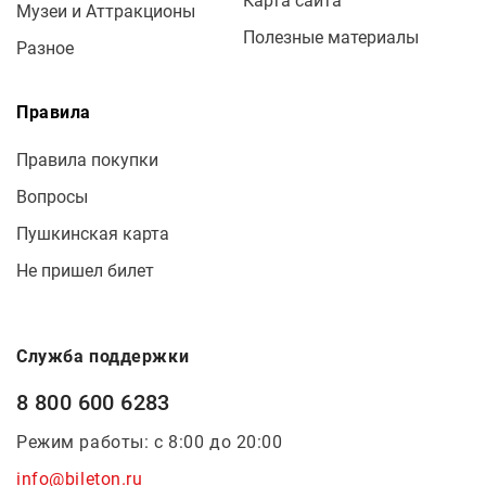
Карта сайта
Музеи и Аттракционы
Полезные материалы
Разное
Правила
Правила покупки
Вопросы
Пушкинская карта
Не пришел билет
Служба поддержки
8 800 600 6283
Режим работы: с 8:00 до 20:00
info@bileton.ru