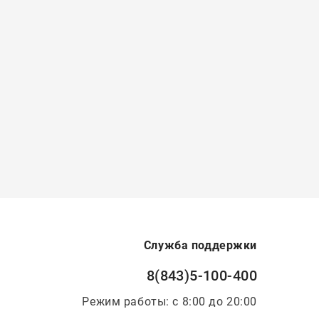
Служба поддержки
8(843)5-100-400
Режим работы: с 8:00 до 20:00