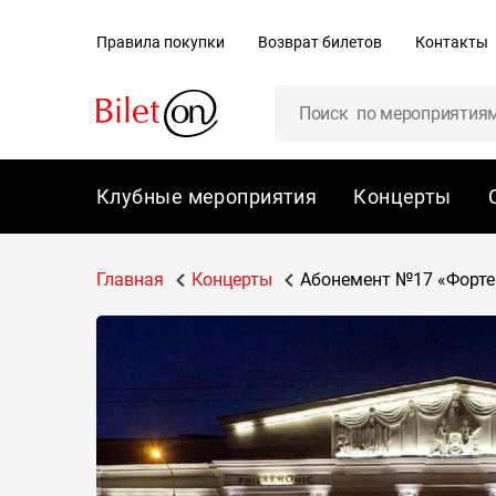
содержанию
Правила покупки
Возврат билетов
Контакты
Клубные мероприятия
Концерты
Главная
Концерты
Абонемент №17 «Форте