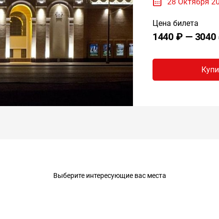
28 Октября 20
Цена билета
1440 ₽ — 3040
Купи
Выберите интересующие вас места