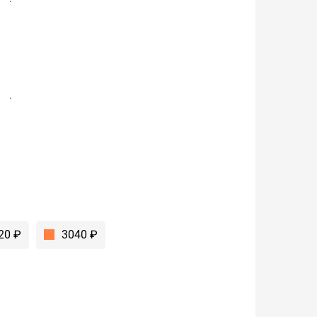
20 ₽
3040 ₽