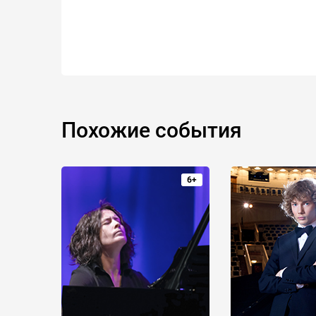
Похожие события
6+