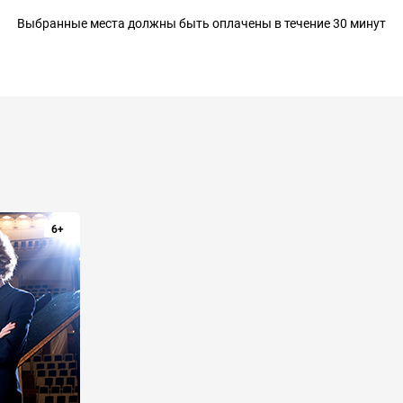
Выбранные места должны быть оплачены в течение 30 минут
6+