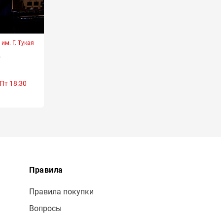
им. Г. Тукая
в
Пт 18:30
Правила
Правила покупки
Вопросы